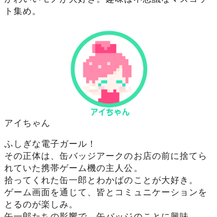
ト集め。
アイちゃん
ふしぎな電子ガール！
その正体は、缶バッジアークのお店の前に捨てら
れていた携帯ゲーム機の主人公。
拾ってくれた缶一郎とわかばのことが大好き。
ゲーム画面を通じて、皆とコミュニケーションを
とるのが楽しみ。
缶一郎たちの影響で、缶バッジのことに興味