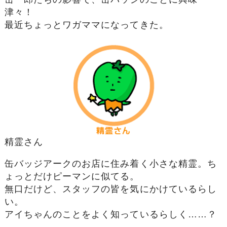
津々！
最近ちょっとワガママになってきた。
精霊さん
缶バッジアークのお店に住み着く小さな精霊。ち
ょっとだけピーマンに似てる。
無口だけど、スタッフの皆を気にかけているらし
い。
アイちゃんのことをよく知っているらしく……？