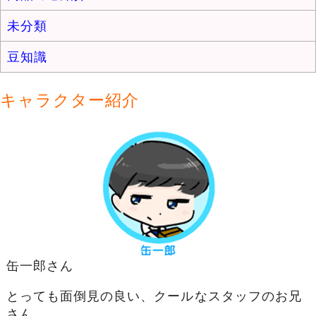
未分類
豆知識
キャラクター紹介
缶一郎さん
とっても面倒見の良い、クールなスタッフのお兄
さん。