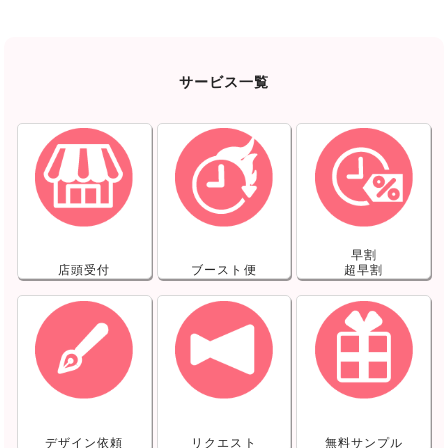
サービス一覧
早割
店頭受付
ブースト便
超早割
デザイン依頼
リクエスト
無料サンプル