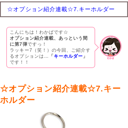
☆オプション紹介連載☆7.キーホルダー
こんにちは！わかばです☆
オプション紹介連載、あっという間
に第7弾
ですっ！
ラッキー7（笑！）の今回、ご紹介す
るオプションは…
「
キーホルダー
」
です！！
☆オプション紹介連載☆7.キー
ホルダー