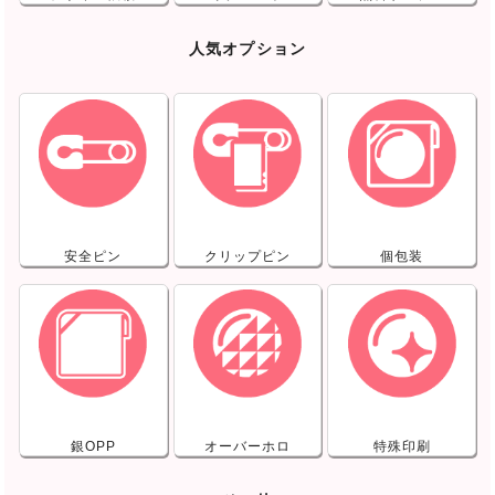
人気オプション
安全ピン
クリップピン
個包装
銀OPP
オーバーホロ
特殊印刷