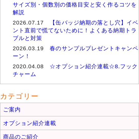
サイズ別・個数別の価格目安と安く作るコツを
解説
2026.07.17
【缶バッジ納期の落とし穴】イベ
ント直前で慌てないために！よくある納期トラ
ブルと対策
2026.03.19
春のサンプルプレゼントキャンペ
ーン！
2020.04.08
☆オプション紹介連載☆8.フック
チャーム
カテゴリー
ご案内
オプション紹介連載
商品のご紹介