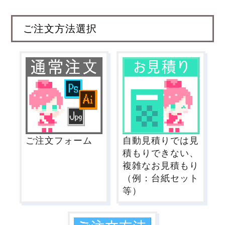
ご注文方法選択
ご注文フォーム
自動見積りでは見
積もりできない、
複雑なお見積もり
（例：台紙セット
等）