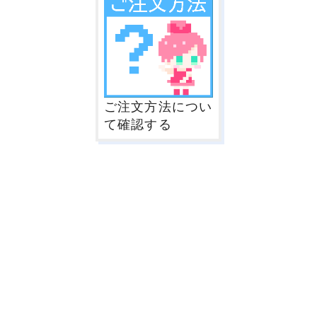
ご注文方法につい
て確認する