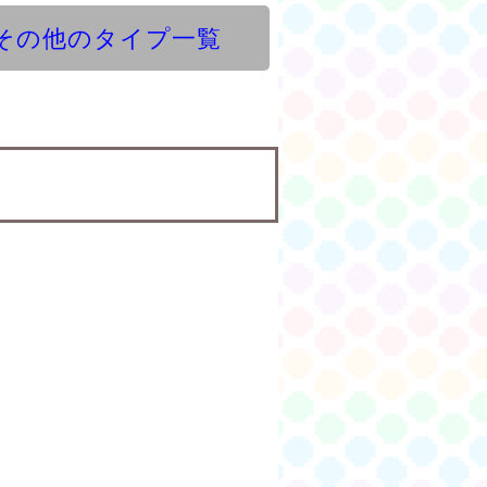
その他のタイプ一覧