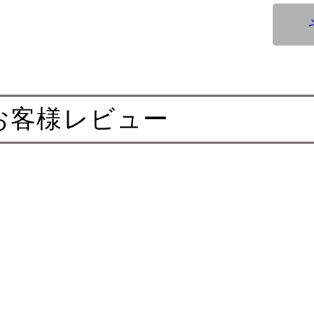
お客様レビュー