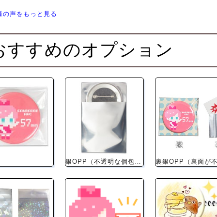
様の声をもっと見る
おすすめのオプション
銀OPP（不透明な個包装）