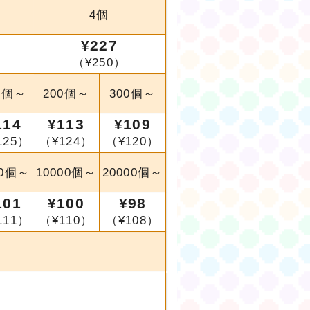
4個
¥227
（¥250）
0個～
200個～
300個～
114
¥113
¥109
125）
（¥124）
（¥120）
00個～
10000個～
20000個～
101
¥100
¥98
111）
（¥110）
（¥108）
。