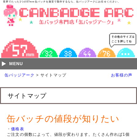
世界でたった1つの57mm缶バッチを激安で製作するなら、缶バッジアークにお任せください。
MENU
缶バッジアーク
> サイトマップ
お客様の声
サイトマップ
缶バッチの値段が知りたい
・
価格表
ご注文の個数によって、値段が変わります。たくさん作れば1個