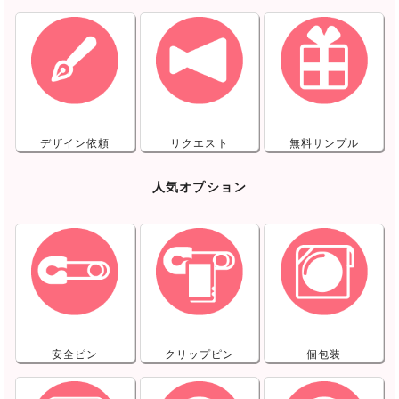
デザイン依頼
リクエスト
無料サンプル
人気オプション
安全ピン
クリップピン
個包装