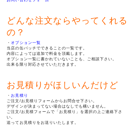
どんな注文ならやってくれる
の？
・
オプション一覧
当店の缶バッチでできることの一覧です。
内容によっては追加で料金を頂戴します。
オプション一覧に書かれていないことも、ご相談下さい。
出来る限り対応させていただきます。
お見積りがほしいんだけど
・
お見積り
ご注文/お見積りフォームからお問合せ下さい。
デザインが決まってない場合はなしでも構いません。
ご注文/お見積フォームで「お見積り」を選択の上ご連絡下さ
い。
追ってお見積りをお送りいたします。