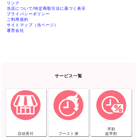
リンク
当店について/特定商取引法に基づく表示
プライバシーポリシー
ご利用規約
サイトマップ（当ページ）
運営会社
サービス一覧
早割
店頭受付
ブースト便
超早割