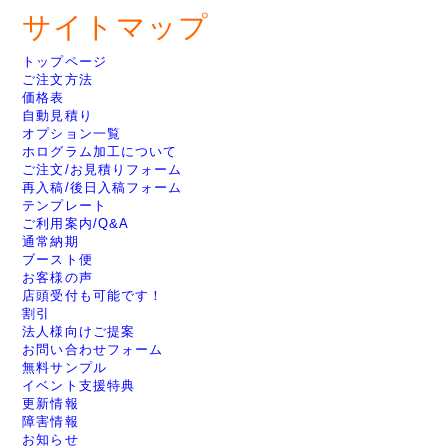
サイトマップ
トップページ
ご注文方法
価格表
自動見積り
オプション一覧
ホログラム加工について
ご注文/お見積りフォーム
再入稿/後日入稿フォーム
テンプレート
ご利用案内/Q&A
通常納期
ブースト便
お客様の声
店頭受付も可能です！
割引
法人様向けご提案
お問い合わせフォーム
無料サンプル
イベント支援特典
更新情報
障害情報
お知らせ