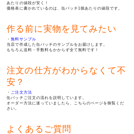
あたりの値段が安く！
価格表に書かれているのは、缶バッチ1個あたりの値段です。
作る前に実物を見てみたい
・
無料サンプル
当店で作成した缶バッチのサンプルをお届けします。
もちろん送料・手数料もかからず全て無料です！
注文の仕方がわからなくて不
安？
・
ご注文方法
缶バッチご注文の流れを説明しています。
オーダー方法に迷っていましたら、こちらのページを御覧くだ
さい。
よくあるご質問