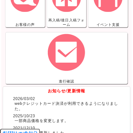
再入稿/後日入稿フォ
お客様の声
ーム
イベント支援
進行確認
お知らせ/更新情報
2026/03/02
webクレジットカード決済が利用できるようになりまし
た。
2025/10/23
一部商品価格を変更します。
2021/12/10
お客様の声を更新しました。